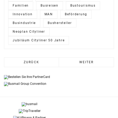
Familien
Busreisen
Bustourismus
Innovation
MAN
Beförderung
Busindustrie
Bushersteller
Neoplan Cityliner
Jubiläum Cityliner 50 Jahre
ZURÜCK
WEITER