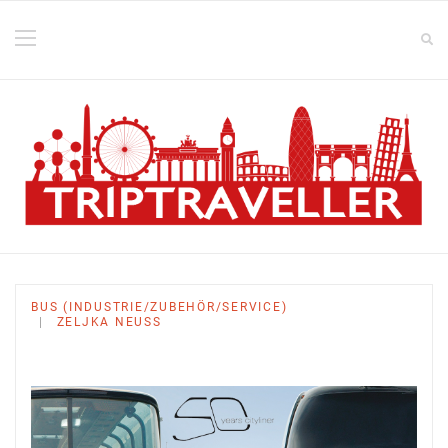
BUS (INDUSTRIE/ZUBEHÖR/SERVICE)
ZELJKA NEUSS