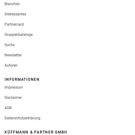
Branchen
Interessantes
Partnercard
Gruppenkataloge
Suche
Newsletter
Autoren
INFORMATIONEN
Impressum
Disclaimer
AGB
Datenschutzerklärung
KÜFFMANN & PARTNER GMBH