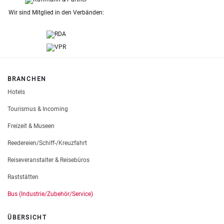
Wir sind Mitglied in den Verbänden:
BRANCHEN
Hotels
Tourismus & Incoming
Freizeit & Museen
Reedereien/Schiff-/Kreuzfahrt
Reiseveranstalter & Reisebüros
Raststätten
Bus (Industrie/Zubehör/Service)
ÜBERSICHT