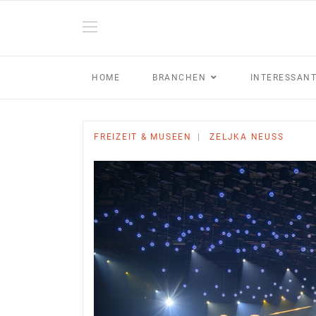
HOME
BRANCHEN
INTERESSAN
FREIZEIT & MUSEEN
ZELJKA NEUSS