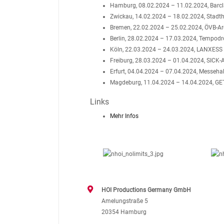
Hamburg, 08.02.2024 – 11.02.2024, Barc
Zwickau, 14.02.2024 – 18.02.2024, Stadth
Bremen, 22.02.2024 – 25.02.2024, ÖVB-A
Berlin, 28.02.2024 – 17.03.2024, Tempod
Köln, 22.03.2024 – 24.03.2024, LANXESS
Freiburg, 28.03.2024 – 01.04.2024, SICK-
Erfurt, 04.04.2024 – 07.04.2024, Messehal
Magdeburg, 11.04.2024 – 14.04.2024, GE
Links
Mehr Infos
HOI Productions Germany GmbH
Amelungstraße 5
20354 Hamburg