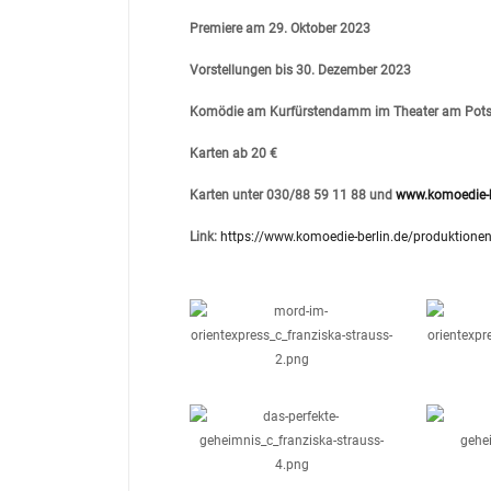
Premiere am 29. Oktober 2023
Vorstellungen bis 30. Dezember 2023
Komödie am Kurfürstendamm im Theater am Pots
Karten ab 20 €
Karten unter 030/88 59 11 88 und
www.komoedie-b
Link:
https://www.komoedie-berlin.de/produktionen