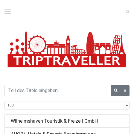
Wilhelmshaven Touristik & Freizeit GmbH