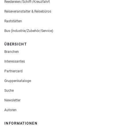
Reedereien/Schiff-/Kreuzfahrt
Reiseveranstalter & Reisebüros
Raststätten
Bus (Industrie/Zubehör/Service)
ÜBERSICHT
Branchen
Interessantes
Partnercard
Gruppenkataloge
Suche
Newsletter
Autoren
INFORMATIONEN