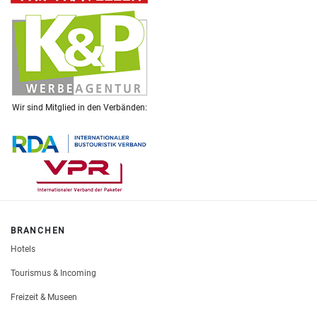
Wir sind Mitglied in den Verbänden:
BRANCHEN
Hotels
Tourismus & Incoming
Freizeit & Museen